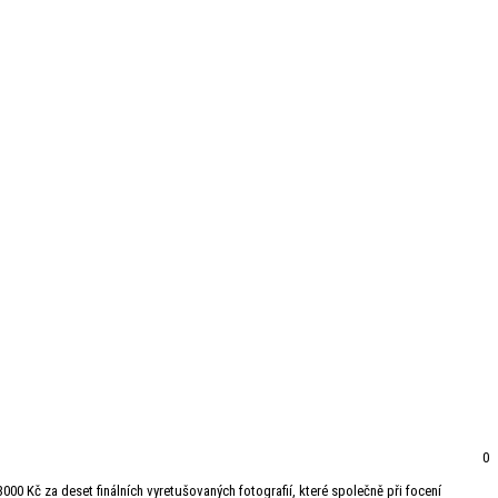
0
000 Kč za deset finálních vyretušovaných fotografií, které společně při focení