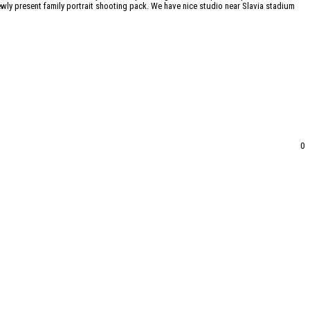
wly present family portrait shooting pack. We have nice studio near Slavia stadium
0