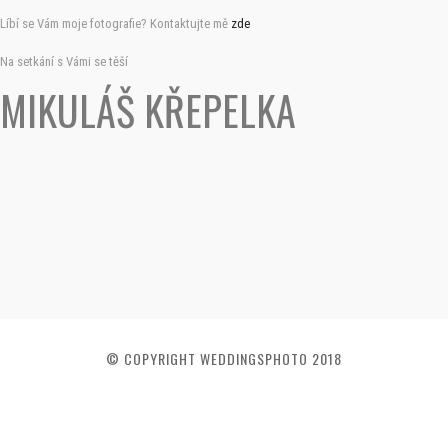
Líbí se Vám moje fotografie? Kontaktujte mě
zde
Na setkání s Vámi se těší
MIKULÁŠ KŘEPELKA
© COPYRIGHT WEDDINGSPHOTO 2018